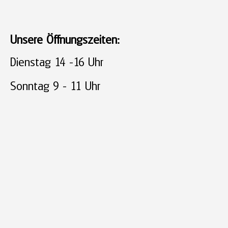
Unsere Öffnungszeiten:
Dienstag 14 -16 Uhr
Sonntag 9 - 11 Uhr