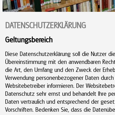
DATENSCHUTZERKLÄRUNG
Geltungsbereich
Diese Datenschutzerklärung soll die Nutzer di
Übereinstimmung mit den anwendbaren Rechts
die Art, den Umfang und den Zweck der Erhe
Verwendung personenbezogener Daten durch
Websitebetreiber informieren. Der Websitebetr
Datenschutz sehr ernst und behandelt Ihre 
Daten vertraulich und entsprechend der geset
Vorschriften. Bedenken Sie, dass die Datenüb