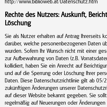
http://www.biblioweb.at/Datenschutz.htm
Rechte des Nutzers: Auskunft, Berich
Löschung
Sie als Nutzer erhalten auf Antrag Ihrerseits 
darüber, welche personenbezogenen Daten üb
wurden. Sofern Ihr Wunsch nicht mit einer gese
zur Aufbewahrung von Daten (z.B. Vorratsdate
kollidiert, haben Sie ein Anrecht auf Berichtig
und auf die Sperrung oder Löschung Ihrer pe
Daten. Diese Datenschutzrichtlinie gilt ab 05/2
zukünftigen Änderungen unserer Datenschutzri
auf dieser Website bekannt gegeben. Sie soll
regelmäßig auf Neuerungen oder Änderungen 