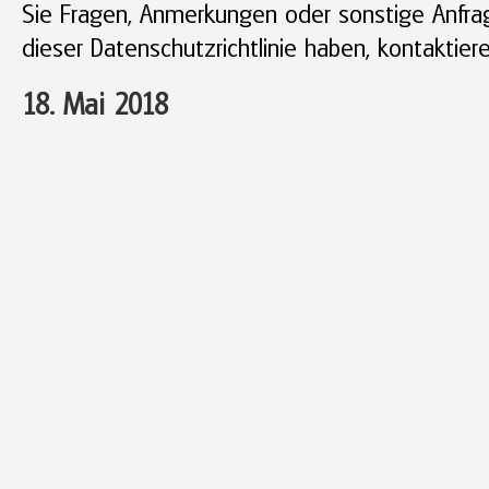
Sie Fragen, Anmerkungen oder sonstige Anfra
dieser Datenschutzrichtlinie haben, kontaktier
18. Mai 2018