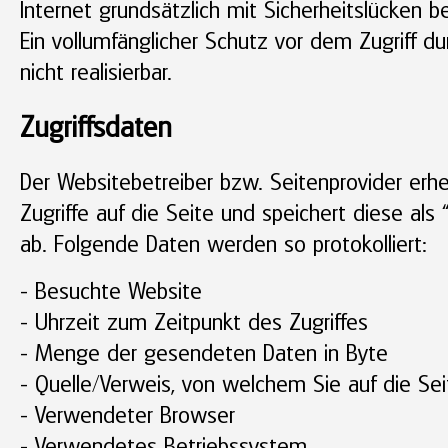
Internet grundsätzlich mit Sicherheitslücken b
Ein vollumfänglicher Schutz vor dem Zugriff d
nicht realisierbar.
Zugriffsdaten
Der Websitebetreiber bzw. Seitenprovider erh
Zugriffe auf die Seite und speichert diese als “
ab. Folgende Daten werden so protokolliert:
- Besuchte Website
- Uhrzeit zum Zeitpunkt des Zugriffes
- Menge der gesendeten Daten in Byte
- Quelle/Verweis, von welchem Sie auf die Se
- Verwendeter Browser
- Verwendetes Betriebssystem