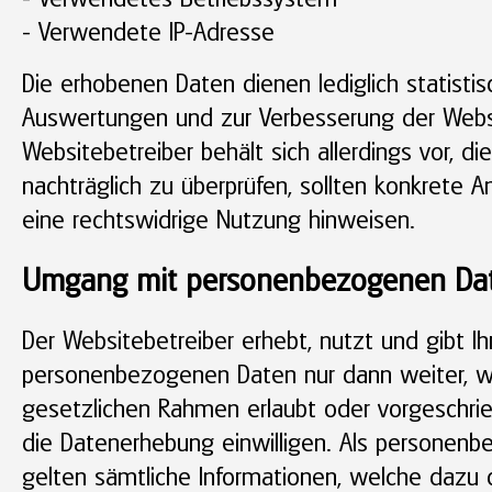
- Verwendete IP-Adresse
Die erhobenen Daten dienen lediglich statisti
Auswertungen und zur Verbesserung der Webs
Websitebetreiber behält sich allerdings vor, die
nachträglich zu überprüfen, sollten konkrete A
eine rechtswidrige Nutzung hinweisen.
Umgang mit personenbezogenen Da
Der Websitebetreiber erhebt, nutzt und gibt Ih
personenbezogenen Daten nur dann weiter, w
gesetzlichen Rahmen erlaubt oder vorgeschrieb
die Datenerhebung einwilligen. Als personen
gelten sämtliche Informationen, welche dazu d