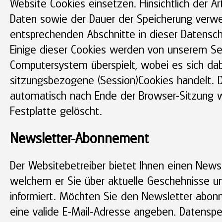
Website Cookies einsetzen. Hinsichtlich der A
Daten sowie der Dauer der Speicherung verwei
entsprechenden Abschnitte in dieser Datensch
Einige dieser Cookies werden von unserem Ser
Computersystem überspielt, wobei es sich da
sitzungsbezogene (Session)Cookies handelt. 
automatisch nach Ende der Browser-Sitzung w
Festplatte gelöscht.
Newsletter-Abonnement
Der Websitebetreiber bietet Ihnen einen Newsl
welchem er Sie über aktuelle Geschehnisse 
informiert. Möchten Sie den Newsletter abon
eine valide E-Mail-Adresse angeben. Datenspe