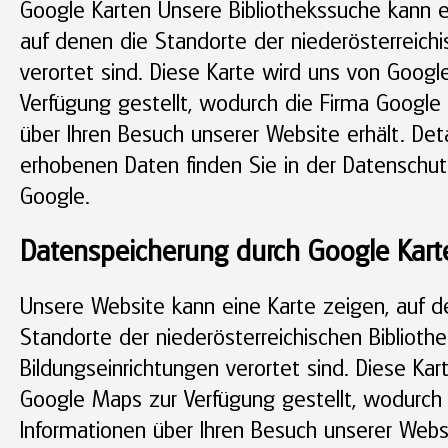
Google Karten Unsere Bibliothekssuche kann e
auf denen die Standorte der niederösterreichi
verortet sind. Diese Karte wird uns von Goog
Verfügung gestellt, wodurch die Firma Google
über Ihren Besuch unserer Website erhält. Det
erhobenen Daten finden Sie in der Datenschut
Google.
Datenspeicherung durch Google Kart
Unsere Website kann eine Karte zeigen, auf d
Standorte der niederösterreichischen Biblioth
Bildungseinrichtungen verortet sind. Diese Kar
Google Maps zur Verfügung gestellt, wodurch
Informationen über Ihren Besuch unserer Websit