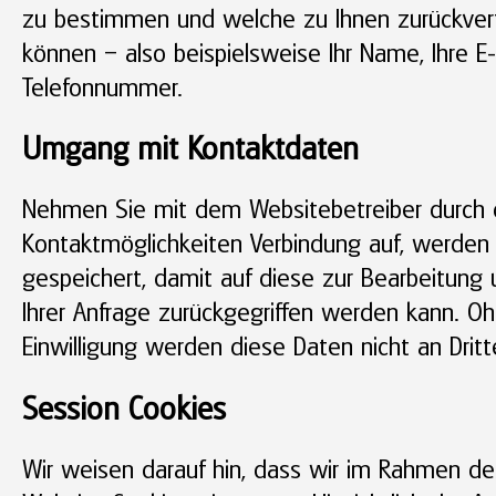
zu bestimmen und welche zu Ihnen zurückver
können – also beispielsweise Ihr Name, Ihre E
Telefonnummer.
Umgang mit Kontaktdaten
Nehmen Sie mit dem Websitebetreiber durch
Kontaktmöglichkeiten Verbindung auf, werden
gespeichert, damit auf diese zur Bearbeitun
Ihrer Anfrage zurückgegriffen werden kann. Oh
Einwilligung werden diese Daten nicht an Drit
Session Cookies
Wir weisen darauf hin, dass wir im Rahmen d