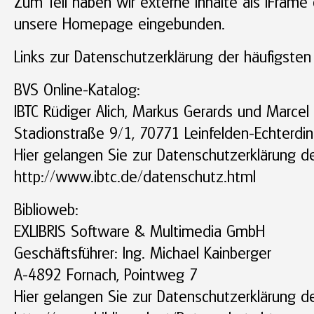
Zum Teil haben wir externe Inhalte als iFrame o
unsere Homepage eingebunden.
Links zur Datenschutzerklärung der häufigsten
BVS Online-Katalog:
IBTC Rüdiger Alich, Markus Gerards und Marcel
Stadionstraße 9/1, 70771 Leinfelden-Echterdi
Hier gelangen Sie zur Datenschutzerklärung de
http://www.ibtc.de/datenschutz.html
Biblioweb:
EXLIBRIS Software & Multimedia GmbH
Geschäftsführer: Ing. Michael Kainberger
A-4892 Fornach, Pointweg 7
Hier gelangen Sie zur Datenschutzerklärung de