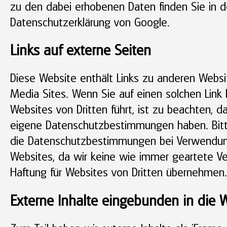
zu den dabei erhobenen Daten finden Sie in d
Datenschutzerklärung von Google.
Links auf externe Seiten
Diese Website enthält Links zu anderen Websi
Media Sites. Wenn Sie auf einen solchen Link k
Websites von Dritten führt, ist zu beachten, 
eigene Datenschutzbestimmungen haben. Bitt
die Datenschutzbestimmungen bei Verwendun
Websites, da wir keine wie immer geartete V
Haftung für Websites von Dritten übernehmen.
Externe Inhalte eingebunden in die 